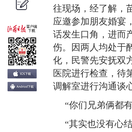
往现场，经了解，
应邀参加朋友婚宴
话发生口角，进而
伤。因两人均处于
化，民警先安抚双
医院进行检查，待
调解室进行沟通谈
“你们兄弟俩都
“其实也没有心