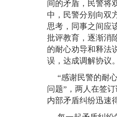
间的矛盾，民警将
中，民警分别向双
思考，同事之间应
批评教育，逐渐消
的耐心劝导和释法
误，达成调解协议
“感谢民警的耐
问题”，两人在签
内部矛盾纠纷迅速