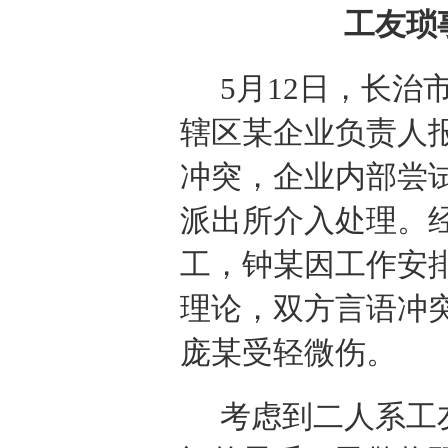
工友琐
5月12日，长
辖区某企业负责人
冲突，企业内部尝
派出所介入处理。
工，钟某因工作安
理论，双方言语冲
庞某受轻微伤。
考虑到二人系工