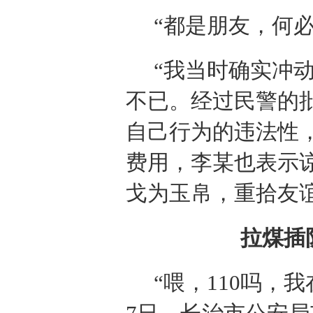
“都是朋友，何
“我当时确实冲
不已。经过民警的
自己行为的违法性
费用，李某也表示
戈为玉帛，重拾友
拉煤插
“喂，110吗，