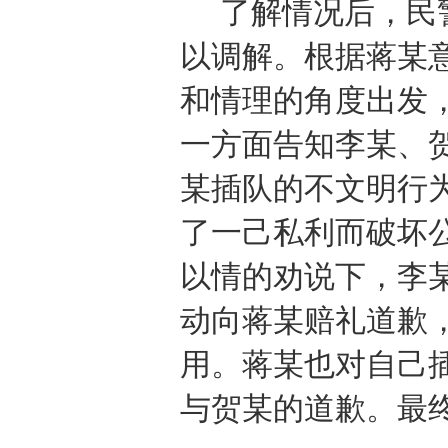
了解情况后，民
以调解。根据蒋某
和情理的角度出发
一方面告知李某、
某插队的不文明行
了一己私利而破坏
以情的劝说下，李
动向蒋某赔礼道歉
用。蒋某也对自己
与贺某的道歉。最