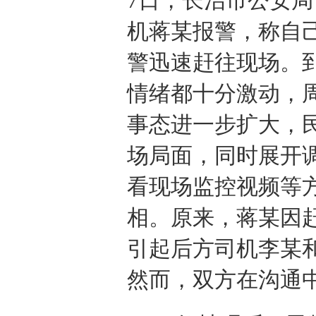
7日，长治市公安
机蒋某报警，称自
警迅速赶往现场。
情绪都十分激动，
事态进一步扩大，
场局面，同时展开
看现场监控视频等
相。原来，蒋某因
引起后方司机李某
然而，双方在沟通