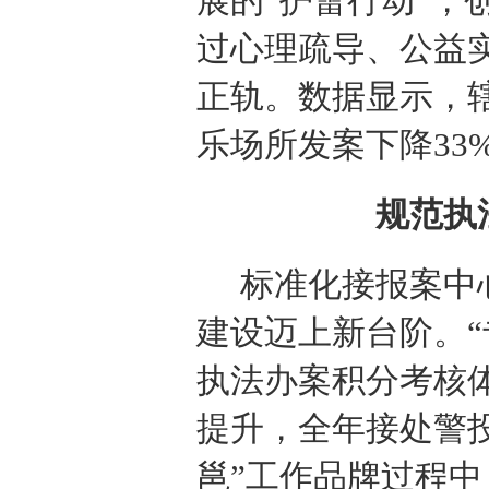
展的“护蕾行动”，
过心理疏导、公益实
正轨。数据显示，辖
乐场所发案下降33
规范执
标准化接报案中
建设迈上新台阶。“
执法办案积分考核
提升，全年接处警投
邕”工作品牌过程