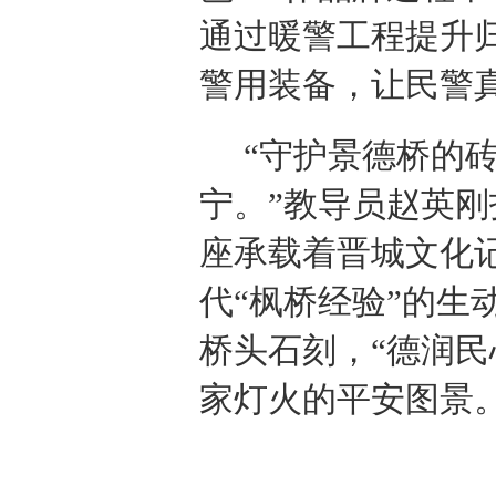
通过暖警工程提升
警用装备，让民警真
“守护景德桥的
宁。”教导员赵英
座承载着晋城文化
代“枫桥经验”的生
桥头石刻，“德润民
家灯火的平安图景